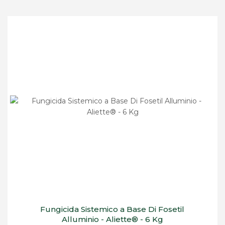
Fungicida Sistemico a Base Di Fosetil
Alluminio - Aliette® - 6 Kg