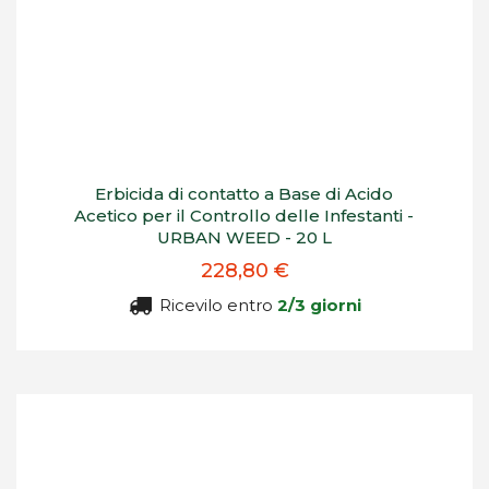
Erbicida di contatto a Base di Acido
Acetico per il Controllo delle Infestanti -
URBAN WEED - 20 L
228,80 €
Ricevilo entro
2/3 giorni