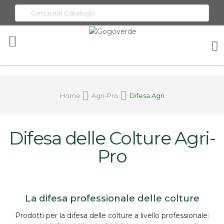
Toggle
Nav
Home
Agri-Pro
Difesa Agri
Difesa delle Colture Agri-
Pro
La difesa professionale delle colture
Prodotti per la
difesa delle colture
a livello professionale: