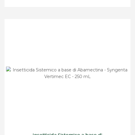
Insetticida Sistemico a base di