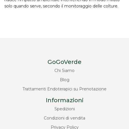
solo quando serve, secondo il monitoraggio delle colture.
GoGoVerde
Chi Siamo
Blog
Trattamenti Endoterapici su Prenotazione
Informazioni
Spedizioni
Condizioni di vendita
Privacy Policy