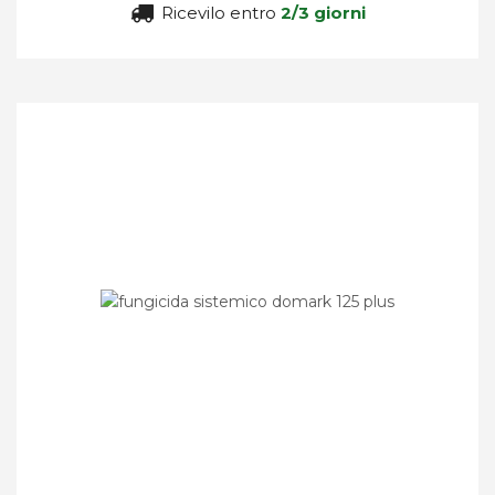
Ricevilo entro
2/3 giorni