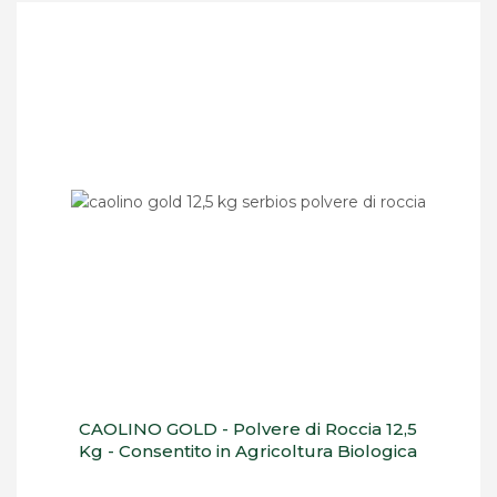
CAOLINO GOLD - Polvere di Roccia 12,5
Kg - Consentito in Agricoltura Biologica