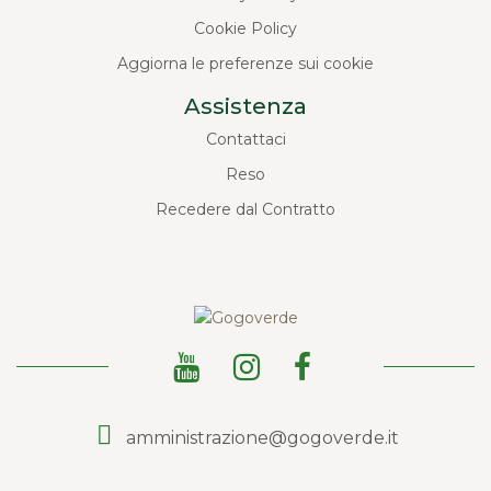
Cookie Policy
Aggiorna le preferenze sui cookie
Assistenza
Contattaci
Reso
Recedere dal Contratto
amministrazione@gogoverde.it