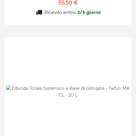
55,50 €
Ricevilo entro
2/3 giorni