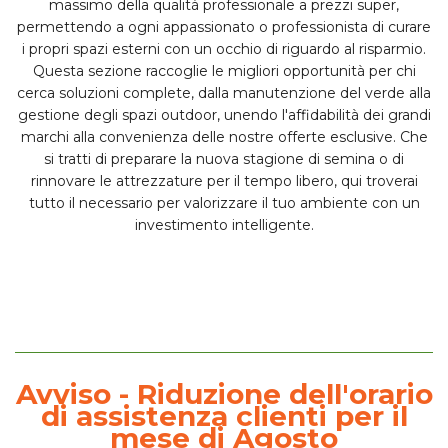
massimo della qualità professionale a
prezzi super
,
permettendo a ogni appassionato o professionista di curare
i propri spazi esterni con un occhio di riguardo al risparmio.
Questa sezione raccoglie le migliori opportunità per chi
cerca soluzioni complete, dalla
manutenzione del verde
alla
gestione degli spazi outdoor, unendo l'affidabilità dei grandi
marchi alla convenienza delle nostre
offerte esclusive
. Che
si tratti di preparare la nuova stagione di semina o di
rinnovare le attrezzature per il tempo libero, qui troverai
tutto il necessario per valorizzare il tuo ambiente con un
investimento intelligente.
Avviso - Riduzione dell'orario
di assistenza clienti per il
mese di Agosto