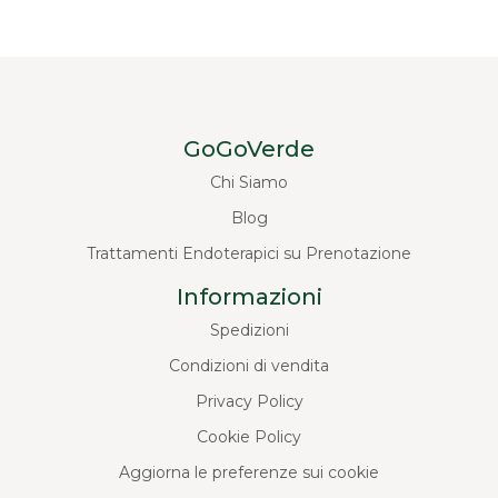
GoGoVerde
Chi Siamo
Blog
Trattamenti Endoterapici su Prenotazione
Informazioni
Spedizioni
Condizioni di vendita
Privacy Policy
Cookie Policy
Aggiorna le preferenze sui cookie