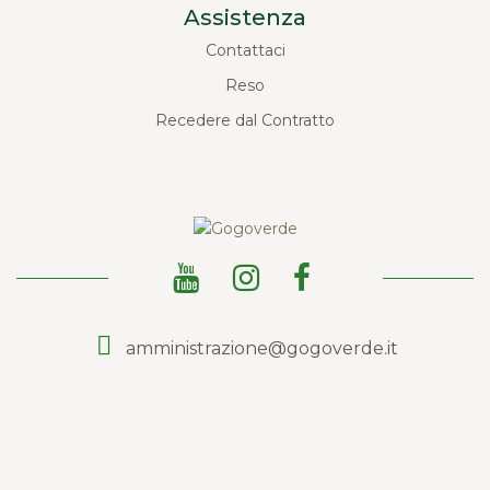
Assistenza
Contattaci
Reso
Recedere dal Contratto
amministrazione@gogoverde.it