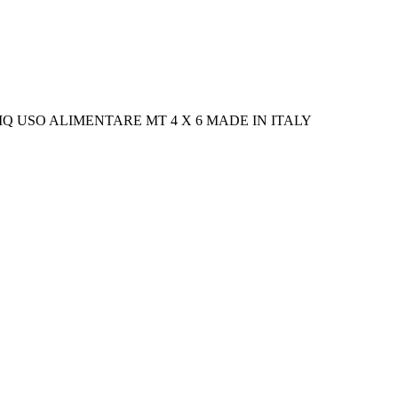
Q USO ALIMENTARE MT 4 X 6 MADE IN ITALY