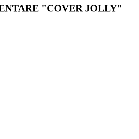
MENTARE "COVER JOLLY"