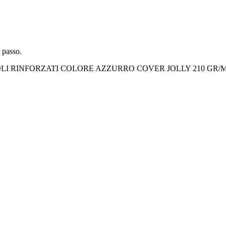
 passo.
LI RINFORZATI COLORE AZZURRO COVER JOLLY 210 GR/M