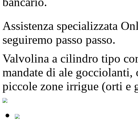
bancario.
Assistenza specializzata Onl
seguiremo passo passo.
Valvolina a cilindro tipo com
mandate di ale gocciolanti,
piccole zone irrigue (orti e 