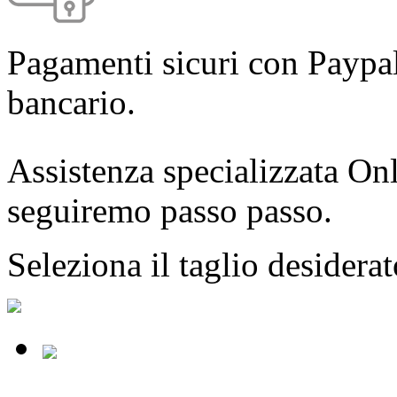
Pagamenti sicuri con Paypal
bancario.
Assistenza specializzata Onl
seguiremo passo passo.
Seleziona il taglio desidera