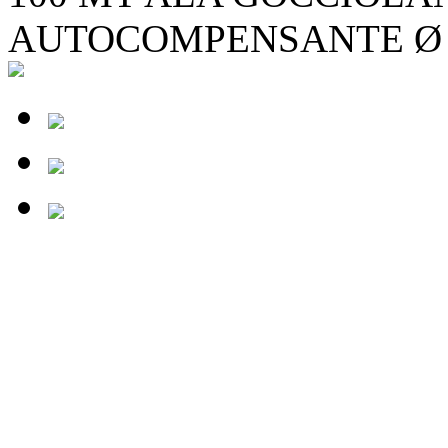
AUTOCOMPENSANTE Ø 1