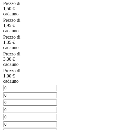
Prezzo di
1,50 €
cadauno
Prezzo di
1,95 €
cadauno
Prezzo di
1,35 €
cadauno
Prezzo di
3,30 €
cadauno
Prezzo di
1,00 €
cadauno