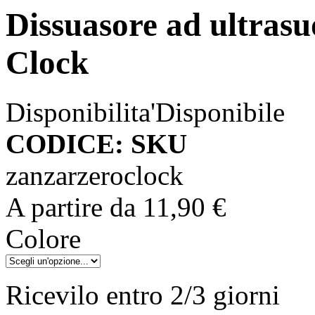
Dissuasore ad ultrasu
Clock
Disponibilita'
Disponibile
CODICE: SKU
zanzarzeroclock
A partire da
11,90 €
Colore
Ricevilo entro
2/3 giorni