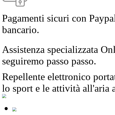
Pagamenti sicuri con Paypal
bancario.
Assistenza specializzata Onl
seguiremo passo passo.
Repellente elettronico portat
lo sport e le attività all'aria 