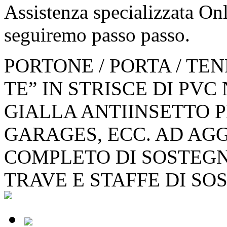
Assistenza specializzata Onl
seguiremo passo passo.
PORTONE / PORTA / TEN
TE” IN STRISCE DI PV
GIALLA ANTIINSETTO P
GARAGES, ECC. AD AG
COMPLETO DI SOSTEGN
TRAVE E STAFFE DI SO