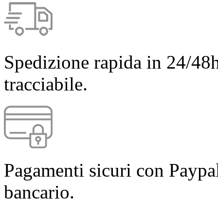
Spedizione rapida in 24/48h
tracciabile.
Pagamenti sicuri con Paypal
bancario.