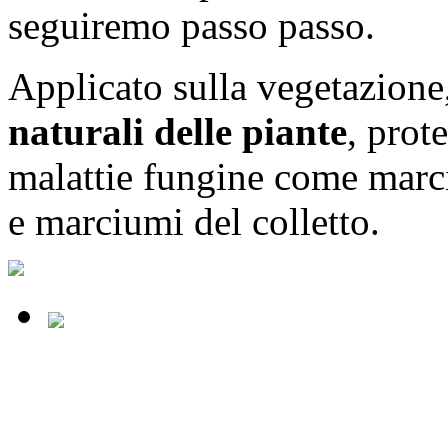
seguiremo passo passo.
Applicato sulla vegetazione
naturali delle piante
, prot
malattie fungine come marci
e marciumi del colletto.