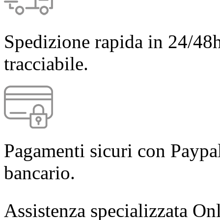
Spedizione rapida in 24/48h
tracciabile.
Pagamenti sicuri con Paypal
bancario.
Assistenza specializzata Onl