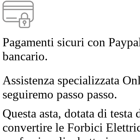
Pagamenti sicuri con Paypal
bancario.
Assistenza specializzata Onl
seguiremo passo passo.
Questa asta, dotata di testa 
convertire le Forbici Elettr