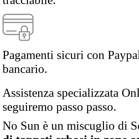
Pagamenti sicuri con Paypal
bancario.
Assistenza specializzata Onl
seguiremo passo passo.
No Sun è un miscuglio di S