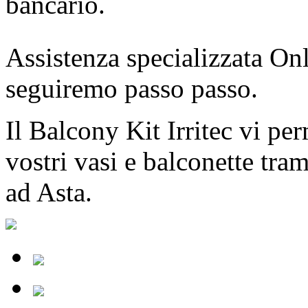
bancario.
Assistenza specializzata Onl
seguiremo passo passo.
Il Balcony Kit Irritec vi pe
vostri vasi e balconette tra
ad Asta.