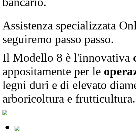
bancario.
Assistenza specializzata Onl
seguiremo passo passo.
Il Modello 8 è l'innovativa
appositamente per le
operaz
legni duri e di elevato diam
arboricoltura e frutticultura.