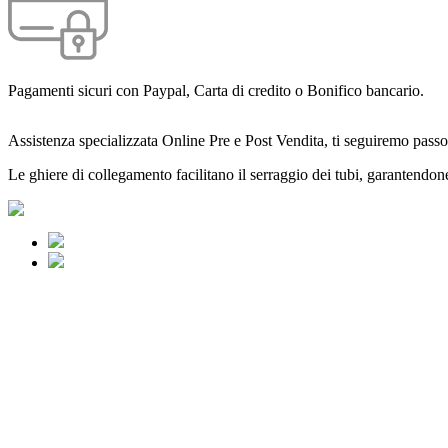
Pagamenti sicuri con Paypal, Carta di credito o Bonifico bancario.
Assistenza specializzata Online Pre e Post Vendita, ti seguiremo passo
Le ghiere di collegamento facilitano il serraggio dei tubi, garantendone