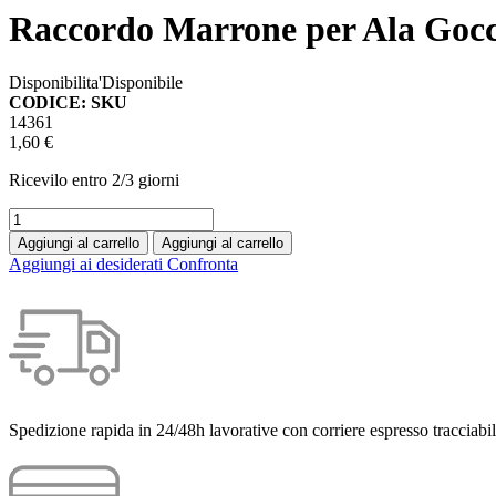
Raccordo Marrone per Ala Gocc
Disponibilita'
Disponibile
CODICE: SKU
14361
1,60 €
Ricevilo entro
2/3 giorni
Aggiungi al carrello
Aggiungi al carrello
Aggiungi ai desiderati
Confronta
Spedizione rapida in 24/48h lavorative con corriere espresso tracciabil