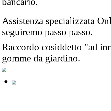
bancario.
Assistenza specializzata Onl
seguiremo passo passo.
Raccordo cosiddetto "ad inne
gomme da giardino.