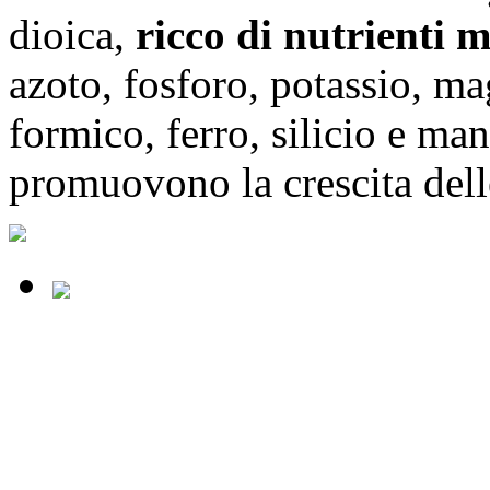
dioica,
ricco di nutrienti m
azoto, fosforo, potassio, mag
formico, ferro, silicio e m
promuovono la crescita dell