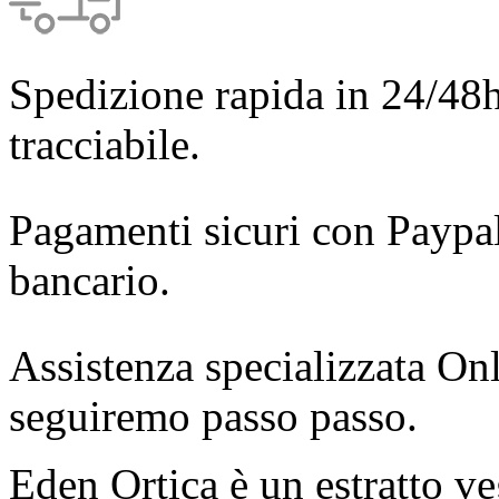
Spedizione rapida in 24/48h
tracciabile.
Pagamenti sicuri con Paypal
bancario.
Assistenza specializzata Onl
seguiremo passo passo.
Eden Ortica è un estratto ve