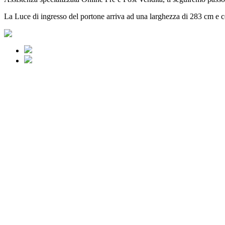
La Luce di ingresso del portone arriva ad una larghezza di 283 cm e 