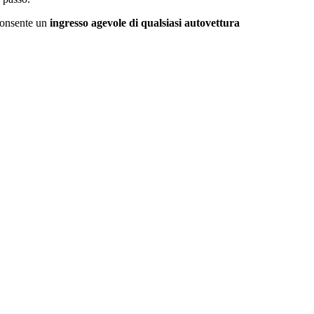
consente un
ingresso agevole di qualsiasi autovettura