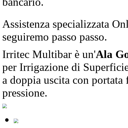
bancario.
Assistenza specializzata Onl
seguiremo passo passo.
Irritec Multibar è un'
Ala Go
per Irrigazione di Superficie
a doppia uscita con portata 
pressione.