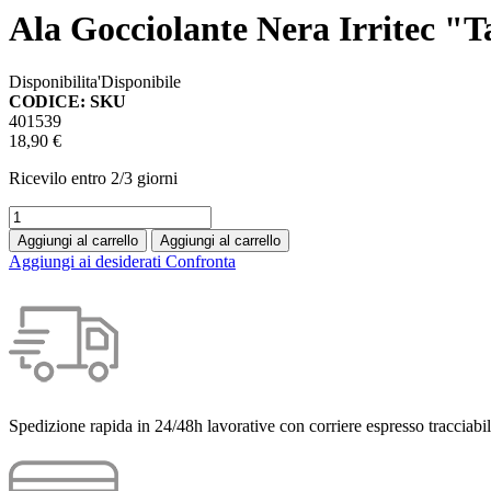
Ala Gocciolante Nera Irritec "T
Disponibilita'
Disponibile
CODICE: SKU
401539
18,90 €
Ricevilo entro
2/3 giorni
Aggiungi al carrello
Aggiungi al carrello
Aggiungi ai desiderati
Confronta
Spedizione rapida in 24/48h lavorative con corriere espresso tracciabil