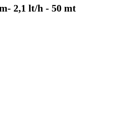
- 2,1 lt/h - 50 mt