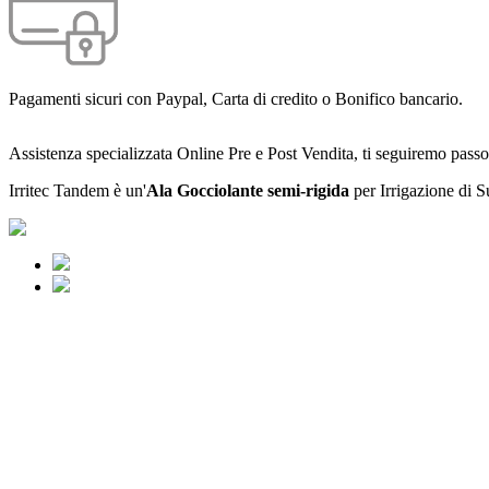
Pagamenti sicuri con Paypal, Carta di credito o Bonifico bancario.
Assistenza specializzata Online Pre e Post Vendita, ti seguiremo passo
Irritec Tandem è un'
Ala Gocciolante semi-rigida
per Irrigazione di Su