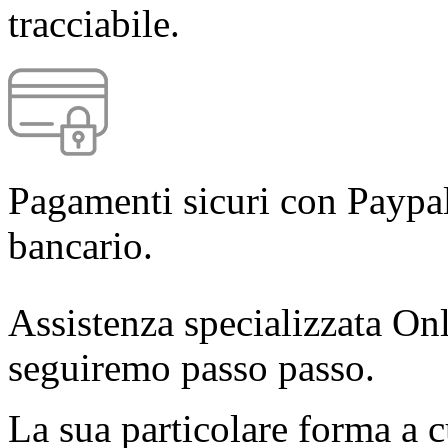
tracciabile.
Pagamenti sicuri con Paypal
bancario.
Assistenza specializzata Onl
seguiremo passo passo.
La sua particolare forma a 