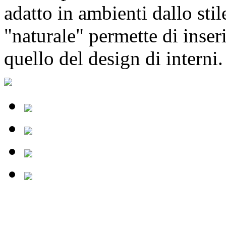
adatto in ambienti dallo stil
"naturale" permette di inseri
quello del design di interni.