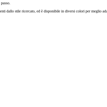
 passo.
ti dallo stile ricercato, ed è disponibile in diversi colori per meglio ada