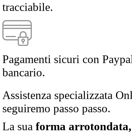
tracciabile.
Pagamenti sicuri con Paypal
bancario.
Assistenza specializzata Onl
seguiremo passo passo.
La sua
forma arrotondata, 