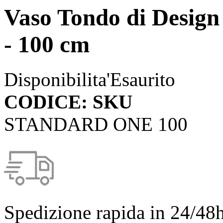
Vaso Tondo di Design
- 100 cm
Disponibilita'
Esaurito
CODICE: SKU
STANDARD ONE 100
Spedizione rapida in 24/48h