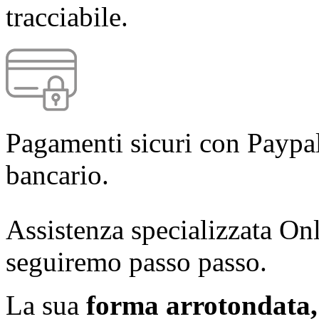
tracciabile.
Pagamenti sicuri con Paypal
bancario.
Assistenza specializzata Onl
seguiremo passo passo.
La sua
forma arrotondata, 