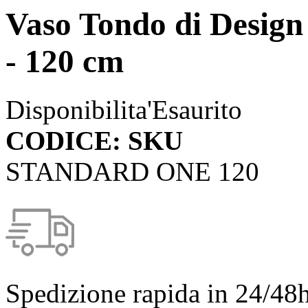
Vaso Tondo di Design
- 120 cm
Disponibilita'
Esaurito
CODICE: SKU
STANDARD ONE 120
Spedizione rapida in 24/48h