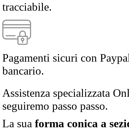
tracciabile.
Pagamenti sicuri con Paypal
bancario.
Assistenza specializzata Onl
seguiremo passo passo.
La sua
forma conica a sezi