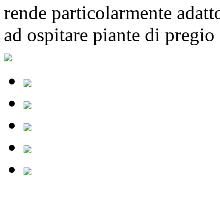
rende particolarmente adatto
ad ospitare piante di pregio