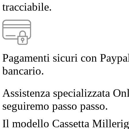
tracciabile.
Pagamenti sicuri con Paypal
bancario.
Assistenza specializzata Onl
seguiremo passo passo.
Il modello Cassetta Millerig