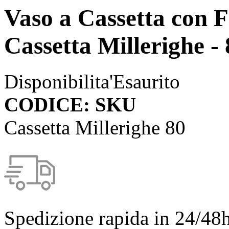
Vaso a Cassetta con F
Cassetta Millerighe -
Disponibilita'
Esaurito
CODICE: SKU
Cassetta Millerighe 80
Spedizione rapida in 24/48h