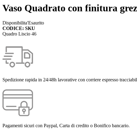
Vaso Quadrato con finitura grez
Disponibilita'
Esaurito
CODICE: SKU
Quadro Liscio 46
Spedizione rapida in 24/48h lavorative con corriere espresso tracciabil
Pagamenti sicuri con Paypal, Carta di credito o Bonifico bancario.