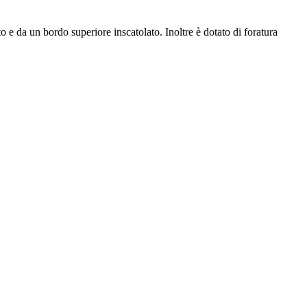
o e da un bordo superiore inscatolato. Inoltre è dotato di foratura