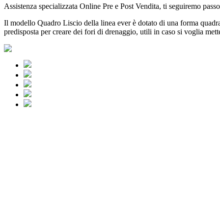
Assistenza specializzata Online Pre e Post Vendita, ti seguiremo passo
Il modello Quadro Liscio della linea ever è dotato di una forma quadrata
predisposta per creare dei fori di drenaggio, utili in caso si voglia mette