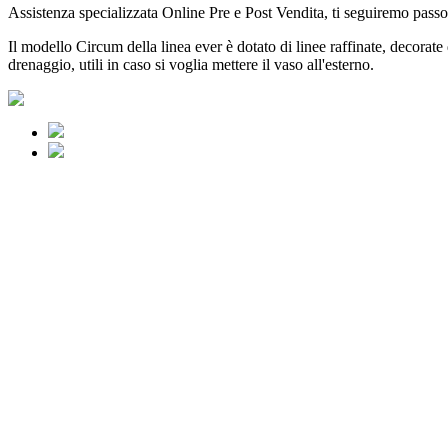
Assistenza specializzata Online Pre e Post Vendita, ti seguiremo passo
Il modello Circum della linea ever è dotato di linee raffinate, decorate 
drenaggio, utili in caso si voglia mettere il vaso all'esterno.