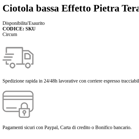
Ciotola bassa Effetto Pietra Te
Disponibilita'
Esaurito
CODICE: SKU
Circum
Spedizione rapida in 24/48h lavorative con corriere espresso tracciabil
Pagamenti sicuri con Paypal, Carta di credito o Bonifico bancario.