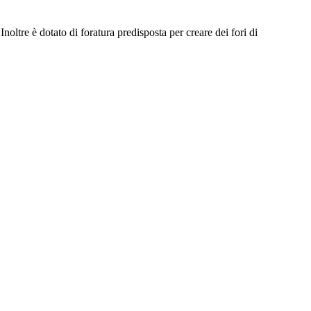
noltre è dotato di foratura predisposta per creare dei fori di