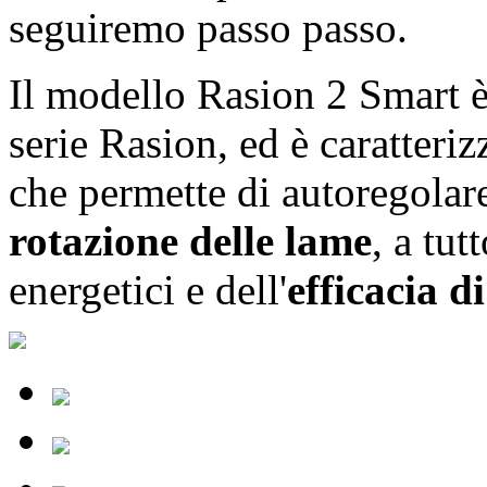
seguiremo passo passo.
Il modello Rasion 2 Smart è
serie Rasion, ed è caratteri
che permette di autoregolare
rotazione delle lame
, a tu
energetici e dell'
efficacia di