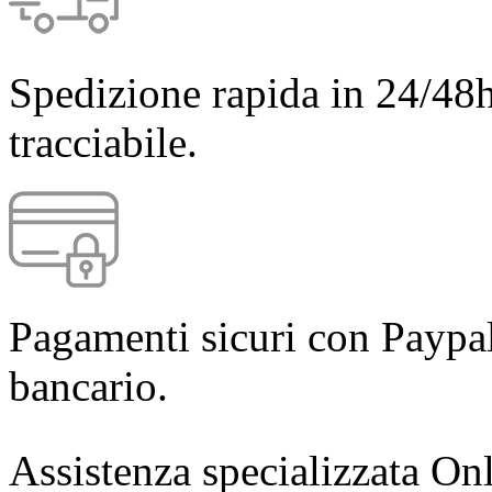
Spedizione rapida in 24/48h
tracciabile.
Pagamenti sicuri con Paypal
bancario.
Assistenza specializzata Onl