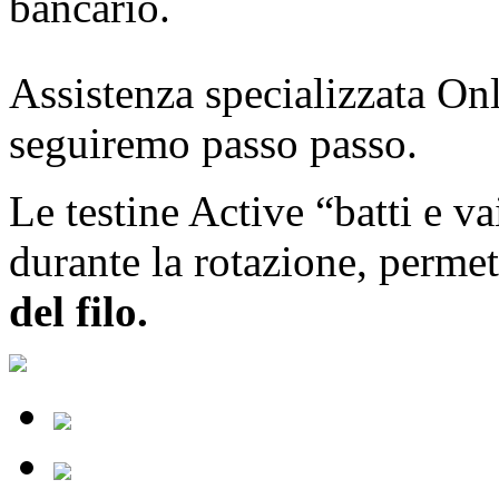
bancario.
Assistenza specializzata Onl
seguiremo passo passo.
Le testine Active “batti e v
durante la rotazione, perme
del filo.