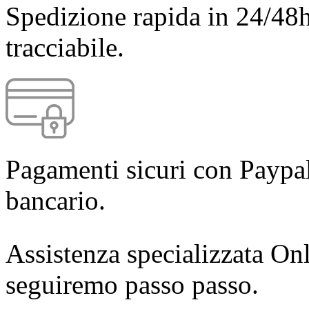
Spedizione rapida in 24/48h
tracciabile.
Pagamenti sicuri con Paypal
bancario.
Assistenza specializzata Onl
seguiremo passo passo.