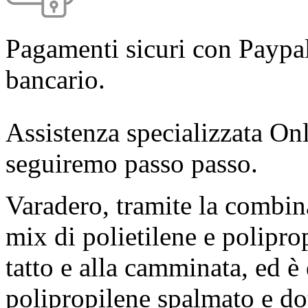
Pagamenti sicuri con Paypal
bancario.
Assistenza specializzata Onl
seguiremo passo passo.
Varadero, tramite la combin
mix di polietilene e polipro
tatto e alla camminata, ed è
polipropilene spalmato e dot