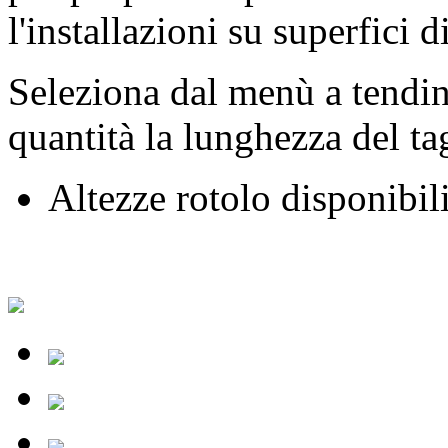
l'installazioni su superfici di
Seleziona dal menù a tendin
quantità la lunghezza del ta
Altezze rotolo disponibil