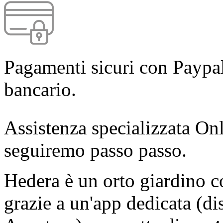
Pagamenti sicuri con Paypal
bancario.
Assistenza specializzata Onl
seguiremo passo passo.
Hedera è un orto giardino
grazie a un'app dedicata (di