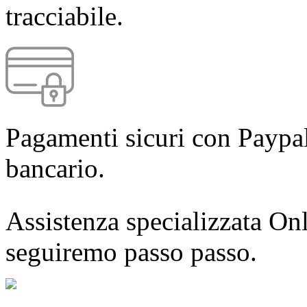
tracciabile.
Pagamenti sicuri con Paypal
bancario.
Assistenza specializzata Onl
seguiremo passo passo.