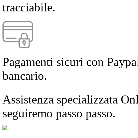
tracciabile.
Pagamenti sicuri con Paypal
bancario.
Assistenza specializzata Onl
seguiremo passo passo.