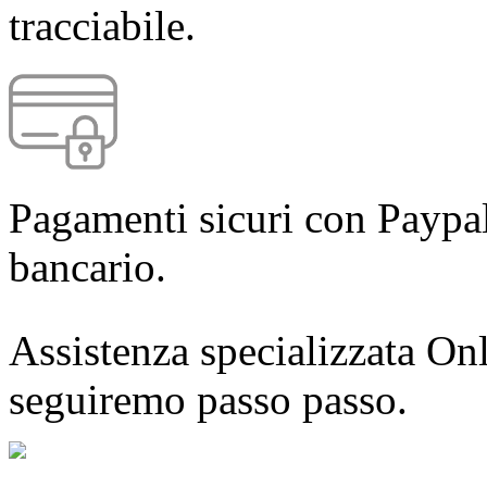
tracciabile.
Pagamenti sicuri con Paypal
bancario.
Assistenza specializzata Onl
seguiremo passo passo.