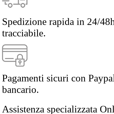
Spedizione rapida in 24/48h
tracciabile.
Pagamenti sicuri con Paypal
bancario.
Assistenza specializzata Onl