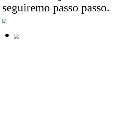
seguiremo passo passo.