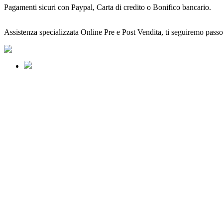
Pagamenti sicuri con Paypal, Carta di credito o Bonifico bancario.
Assistenza specializzata Online Pre e Post Vendita, ti seguiremo passo