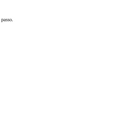
 passo.