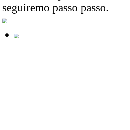
seguiremo passo passo.