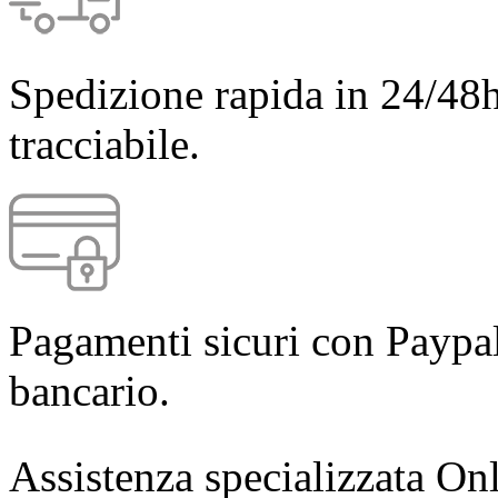
Spedizione rapida in 24/48h
tracciabile.
Pagamenti sicuri con Paypal
bancario.
Assistenza specializzata Onl