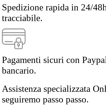
Spedizione rapida in 24/48h
tracciabile.
Pagamenti sicuri con Paypal
bancario.
Assistenza specializzata Onl
seguiremo passo passo.