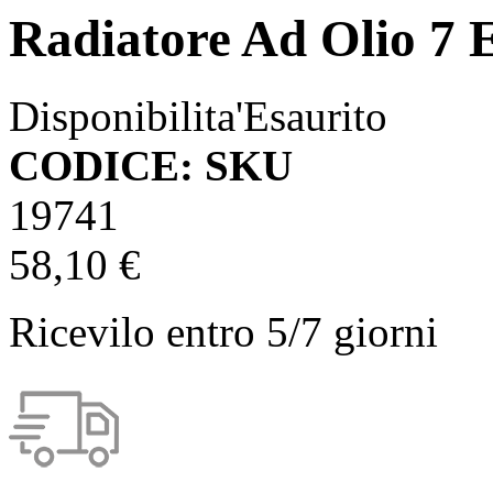
Radiatore Ad Olio 7 
Disponibilita'
Esaurito
CODICE: SKU
19741
58,10 €
Ricevilo entro
5/7 giorni