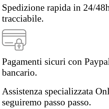
Spedizione rapida in 24/48h
tracciabile.
Pagamenti sicuri con Paypal
bancario.
Assistenza specializzata Onl
seguiremo passo passo.