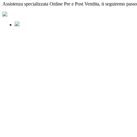
Assistenza specializzata Online Pre e Post Vendita, ti seguiremo passo