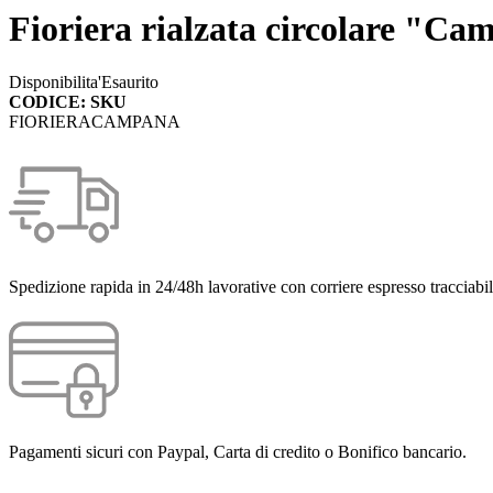
Fioriera rialzata circolare "Ca
Disponibilita'
Esaurito
CODICE: SKU
FIORIERACAMPANA
Spedizione rapida in 24/48h lavorative con corriere espresso tracciabil
Pagamenti sicuri con Paypal, Carta di credito o Bonifico bancario.