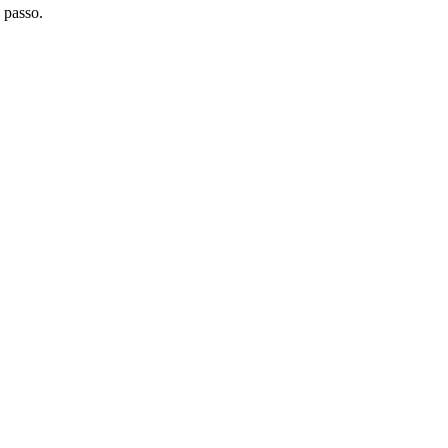
 passo.