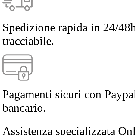
Spedizione rapida in 24/48h
tracciabile.
Pagamenti sicuri con Paypal
bancario.
Assistenza specializzata Onl