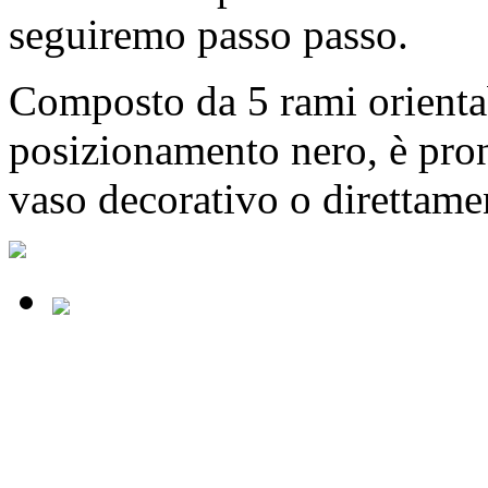
seguiremo passo passo.
Composto da 5 rami orientabi
posizionamento nero, è pron
vaso decorativo o direttamen