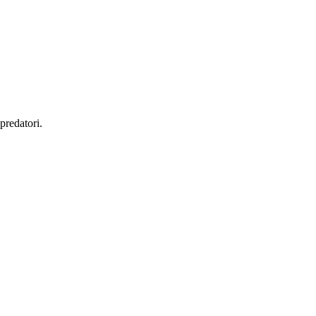
 predatori.