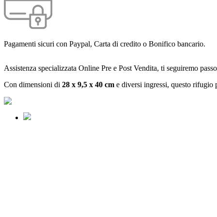
Pagamenti sicuri con Paypal, Carta di credito o Bonifico bancario.
Assistenza specializzata Online Pre e Post Vendita, ti seguiremo passo
Con dimensioni di
28 x 9,5 x 40 cm
e diversi ingressi, questo rifugio p