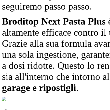
seguiremo passo passo.
Broditop Next Pasta Plus
è
altamente efficace contro il
Grazie alla sua formula ava
una sola ingestione, garan
a dosi ridotte. Questo lo ren
sia all'interno che intorno 
garage e ripostigli
.