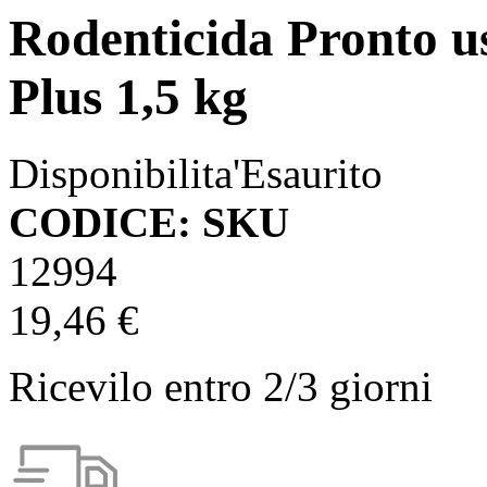
Rodenticida Pronto u
Plus 1,5 kg
Disponibilita'
Esaurito
CODICE: SKU
12994
19,46 €
Ricevilo entro
2/3 giorni