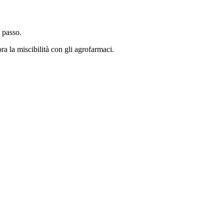
 passo.
ora la miscibilità con gli agrofarmaci.