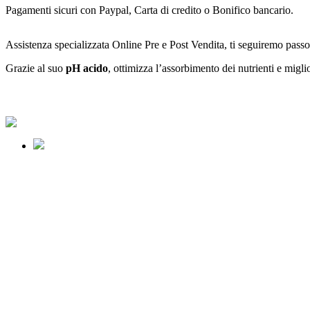
Pagamenti sicuri con Paypal, Carta di credito o Bonifico bancario.
Assistenza specializzata Online Pre e Post Vendita, ti seguiremo passo
Grazie al suo
pH acido
, ottimizza l’assorbimento dei nutrienti e migli