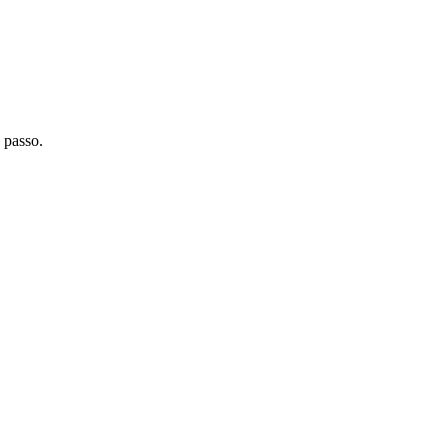
 passo.