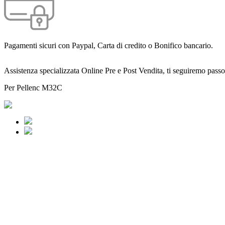
Pagamenti sicuri con Paypal, Carta di credito o Bonifico bancario.
Assistenza specializzata Online Pre e Post Vendita, ti seguiremo passo
Per Pellenc M32C