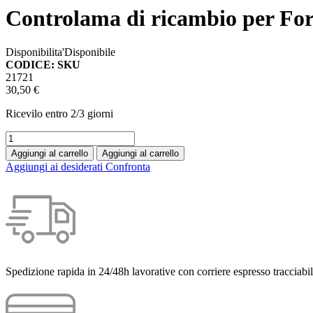
Controlama di ricambio per For
Disponibilita'
Disponibile
CODICE: SKU
21721
30,50 €
Ricevilo entro
2/3 giorni
Aggiungi al carrello
Aggiungi al carrello
Aggiungi ai desiderati
Confronta
Spedizione rapida in 24/48h lavorative con corriere espresso tracciabil