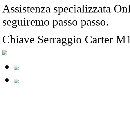
Assistenza specializzata Onl
seguiremo passo passo.
Chiave Serraggio Carter M