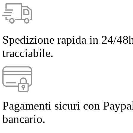
Spedizione rapida in 24/48h
tracciabile.
Pagamenti sicuri con Paypal
bancario.