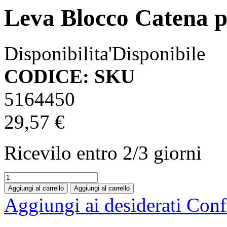
Leva Blocco Catena p
Disponibilita'
Disponibile
CODICE: SKU
5164450
29,57 €
Ricevilo entro
2/3 giorni
Aggiungi al carrello
Aggiungi al carrello
Aggiungi ai desiderati
Conf