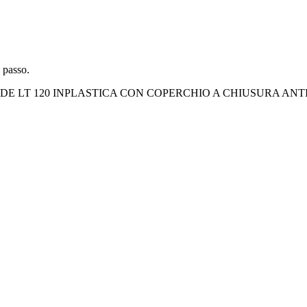
 passo.
T 120 INPLASTICA CON COPERCHIO A CHIUSURA ANTIRUMOR