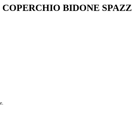
 COPERCHIO BIDONE SPAZZA
e.