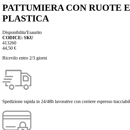
PATTUMIERA CON RUOTE E
PLASTICA
Disponibilita'
Esaurito
CODICE: SKU
413260
44,50 €
Ricevilo entro
2/3 giorni
Spedizione rapida in 24/48h lavorative con corriere espresso tracciabil