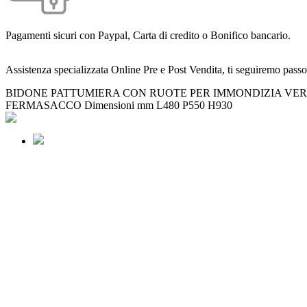
Pagamenti sicuri con Paypal, Carta di credito o Bonifico bancario.
Assistenza specializzata Online Pre e Post Vendita, ti seguiremo passo
BIDONE PATTUMIERA CON RUOTE PER IMMONDIZIA VERDE L
FERMASACCO Dimensioni mm L480 P550 H930