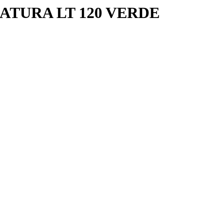
TURA LT 120 VERDE