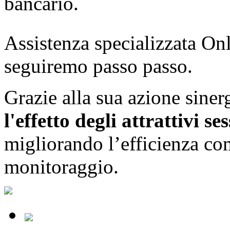
bancario.
Assistenza specializzata Onl
seguiremo passo passo.
Grazie alla sua azione siner
l'effetto degli attrattivi se
migliorando l’efficienza co
monitoraggio.